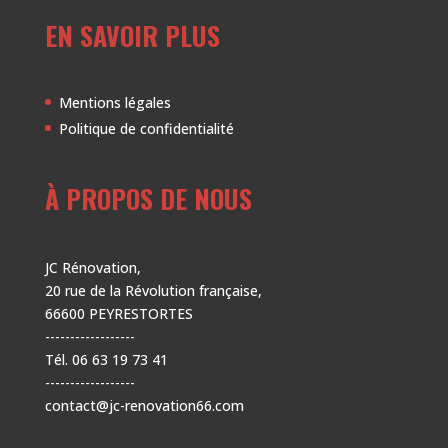
EN SAVOIR PLUS
Mentions légales
Politique de confidentialité
À PROPOS DE NOUS
JC Rénovation,
20 rue de la Révolution française,
66600 PEYRESTORTES
------------------
Tél. 06 63 19 73 41
------------------
contact@jc-renovation66.com