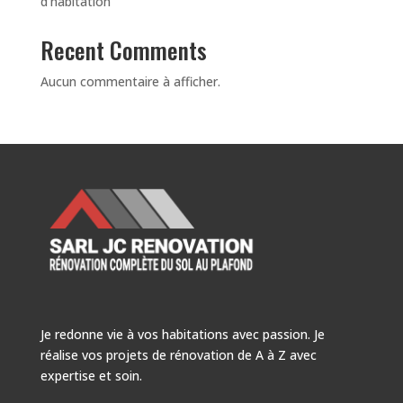
d’habitation
Recent Comments
Aucun commentaire à afficher.
Je redonne vie à vos habitations avec passion. Je
réalise vos projets de rénovation de A à Z avec
expertise et soin.