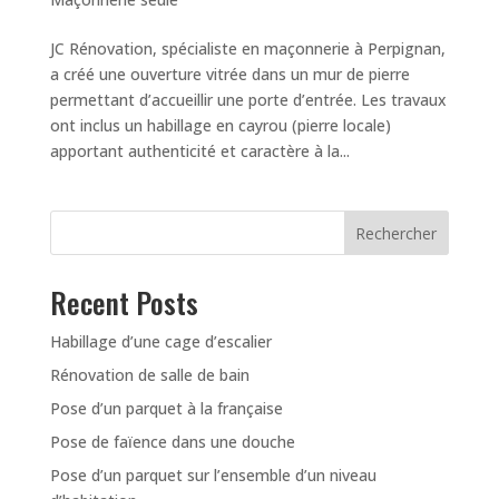
JC Rénovation, spécialiste en maçonnerie à Perpignan,
a créé une ouverture vitrée dans un mur de pierre
permettant d’accueillir une porte d’entrée. Les travaux
ont inclus un habillage en cayrou (pierre locale)
apportant authenticité et caractère à la...
Rechercher
Recent Posts
Habillage d’une cage d’escalier
Rénovation de salle de bain
Pose d’un parquet à la française
Pose de faïence dans une douche
Pose d’un parquet sur l’ensemble d’un niveau