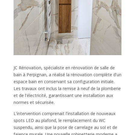
JC Rénovation, spécialiste en rénovation de salle de
bain à Perpignan, a réalisé la rénovation complète d’un
espace bain en conservant sa configuration initiale.
Les travaux ont inclus la remise à neuf de la plomberie
et de l’électricité, garantissant une installation aux
normes et sécurisée.
L’intervention comprenait l’installation de nouveaux
spots LED au plafond, le remplacement du WC
suspendu, ainsi que la pose de carrelage au sol et de
faïence murale. Une nouvelle robinetterie moderne a