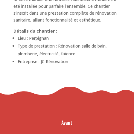
été installée pour parfaire l’ensemble. Ce chantier
s’inscrit dans une prestation complète de rénovation
sanitaire, alliant fonctionnalité et esthétique.
Détails du chantier :
Lieu : Perpignan
Type de prestation : Rénovation salle de bain,
plomberie, électricité, faïence
Entreprise : JC Rénovation
Avant