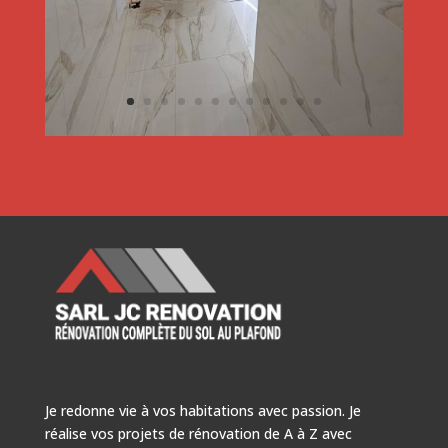
Je redonne vie à vos habitations avec passion. Je
réalise vos projets de rénovation de A à Z avec