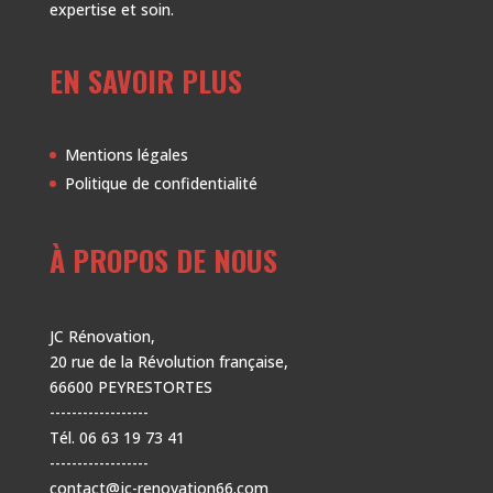
expertise et soin.
EN SAVOIR PLUS
Mentions légales
Politique de confidentialité
À PROPOS DE NOUS
JC Rénovation,
20 rue de la Révolution française,
66600 PEYRESTORTES
------------------
Tél. 06 63 19 73 41
------------------
contact@jc-renovation66.com