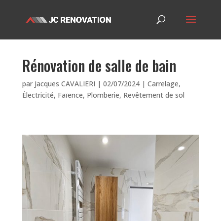
Rénovation de salle de bain
par
Jacques CAVALIERI
|
02/07/2024
|
Carrelage
,
Électricité
,
Faïence
,
Plomberie
,
Revêtement de sol