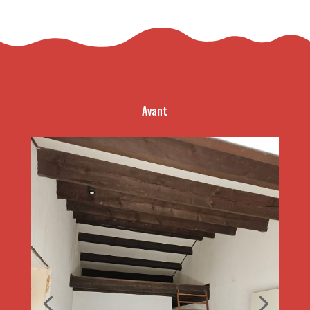
Avant