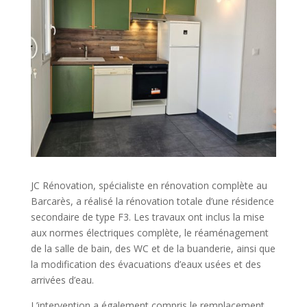
JC Rénovation, spécialiste en rénovation complète au
Barcarès, a réalisé la rénovation totale d’une résidence
secondaire de type F3. Les travaux ont inclus la mise
aux normes électriques complète, le réaménagement
de la salle de bain, des WC et de la buanderie, ainsi que
la modification des évacuations d’eaux usées et des
arrivées d’eau.
L’intervention a également compris le remplacement