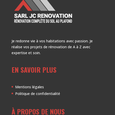
Je redonne vie à vos habitations avec passion. Je
réalise vos projets de rénovation de A à Z avec
expertise et soin.
EN SAVOIR PLUS
Mentions légales
Politique de confidentialité
À PROPOS DE NOUS