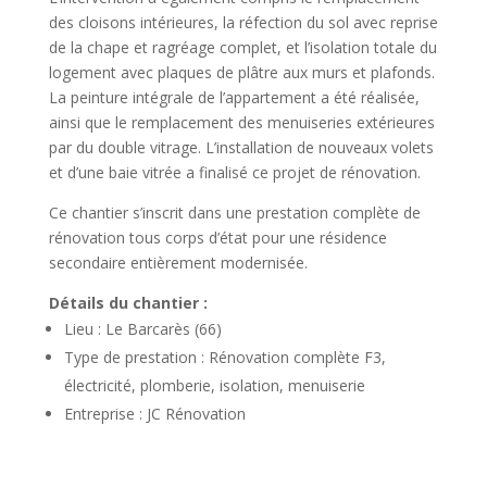
des cloisons intérieures, la réfection du sol avec reprise
de la chape et ragréage complet, et l’isolation totale du
logement avec plaques de plâtre aux murs et plafonds.
La peinture intégrale de l’appartement a été réalisée,
ainsi que le remplacement des menuiseries extérieures
par du double vitrage. L’installation de nouveaux volets
et d’une baie vitrée a finalisé ce projet de rénovation.
Ce chantier s’inscrit dans une prestation complète de
rénovation tous corps d’état pour une résidence
secondaire entièrement modernisée.
Détails du chantier :
Lieu : Le Barcarès (66)
Type de prestation : Rénovation complète F3,
électricité, plomberie, isolation, menuiserie
Entreprise : JC Rénovation