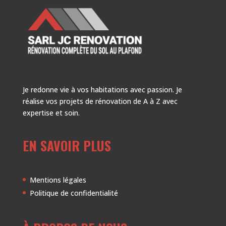
Je redonne vie à vos habitations avec passion. Je
réalise vos projets de rénovation de A à Z avec
expertise et soin.
EN SAVOIR PLUS
Mentions légales
Politique de confidentialité