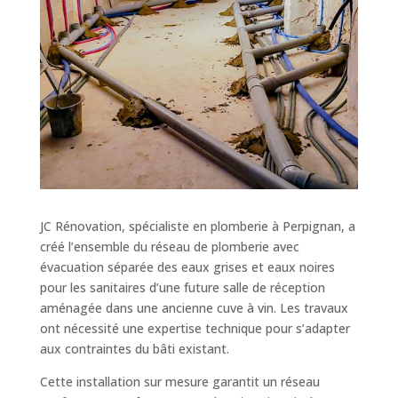
JC Rénovation, spécialiste en plomberie à Perpignan, a
créé l’ensemble du réseau de plomberie avec
évacuation séparée des eaux grises et eaux noires
pour les sanitaires d’une future salle de réception
aménagée dans une ancienne cuve à vin. Les travaux
ont nécessité une expertise technique pour s’adapter
aux contraintes du bâti existant.
Cette installation sur mesure garantit un réseau