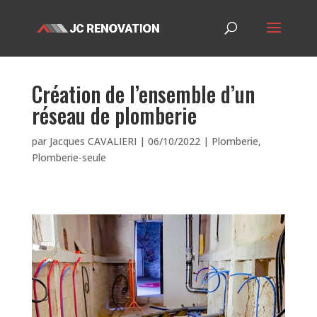
Création de l’ensemble d’un
réseau de plomberie
par
Jacques CAVALIERI
|
06/10/2022
|
Plomberie
,
Plomberie-seule